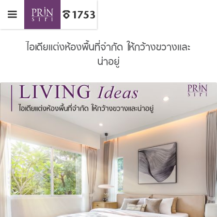
ไอเดียแต่งห้องพื้นที่จำกัด ให้กว้างขวางและ
น่าอยู่