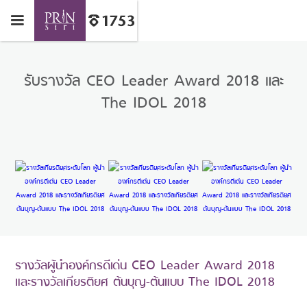
รับรางวัล CEO Leader Award 2018 และ
The IDOL 2018
รางวัลผู้นำองค์กรดีเด่น CEO Leader Award 2018
และรางวัลเกียรติยศ ต้นบุญ-ต้นแบบ The IDOL 2018