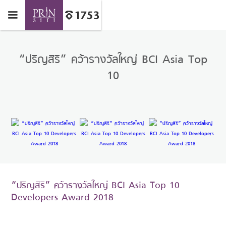
“ปริญสิริ” คว้ารางวัลใหญ่ BCI Asia Top
10
“ปริญสิริ” คว้ารางวัลใหญ่ BCI Asia Top 10
Developers Award 2018