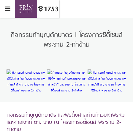
กิจกรรมทำบุญตักบาตร | โครงการซิตี้เซนส์
พระราม 2-ท่าข้าม
กิจกรรมทำบุญตักบาตร และพิธีตั้งศาลท่านท้าวมหาพรหม
และศาลเจ้าที่ ตา, ยาย ณ โครงการซิตี้เซนส์ พระราม 2-
ท่าข้าม