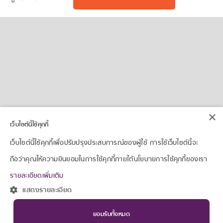
×
เว็บไซต์นี้ใช้คุกกี้
เว็บไซต์นี้ใช้คุกกี้เพื่อปรับปรุงประสบการณ์ของผู้ใช้ การใช้เว็บไซต์นี้จะ
ถือว่าคุณให้ความยินยอมในการใช้คุกกี้ภายใต้นโยบายการใช้คุกกี้ของเรา
รายละเอียดเพิ่มเติม
แสดงรายละเอียด
ยอมรับทั้งหมด