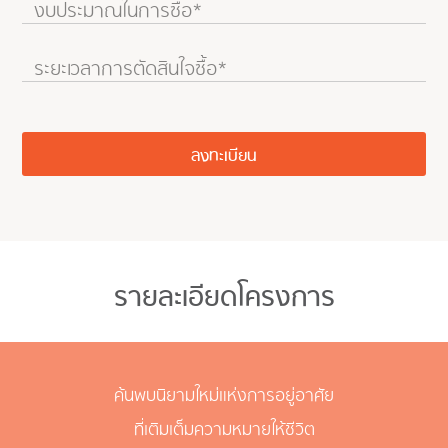
รายละเอียดโครงการ
ค้นพบนิยามใหม่แห่งการอยู่อาศัย
ที่เติมเต็มความหมายให้ชีวิต