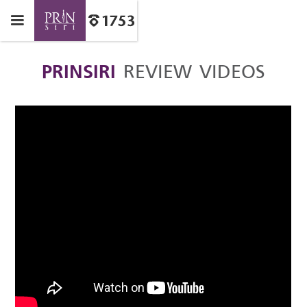
PRINSIRI
REVIEW VIDEOS