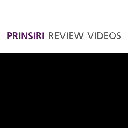
PRINSIRI
REVIEW VIDEOS