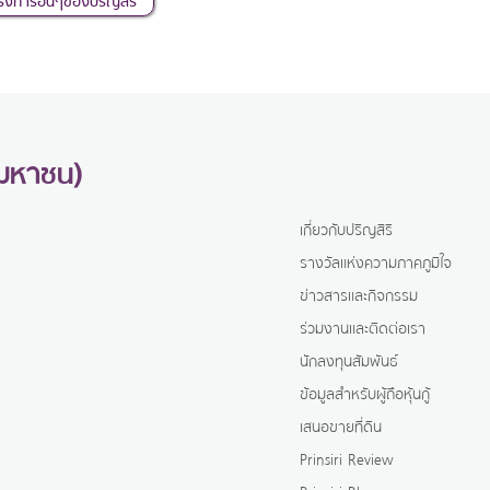
(มหาชน)
เกี่ยวกับปริญสิริ
รางวัลแห่งความภาคภูมิใจ
ข่าวสารและกิจกรรม
ร่วมงานและติดต่อเรา
นักลงทุนสัมพันธ์
ข้อมูลสำหรับผู้ถือหุ้นกู้
เสนอขายที่ดิน
Prinsiri Review