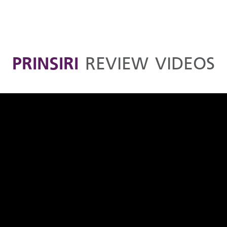
PRINSIRI
REVIEW VIDEOS