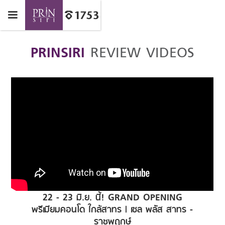
PRINSIRI
REVIEW VIDEOS
22 - 23 มิ.ย. นี้! GRAND OPENING
พรีเมียมคอนโด ใกล้สาทร | เซล พลัส สาทร -
ราชพฤกษ์