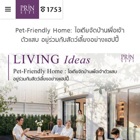
Pet-Friendly Home: ไอเดียจัดบ้านเพื่อเจ้า
ตัวแสบ อยู่ร่วมกับสัตว์เลี้ยงอย่างแฮปปี้