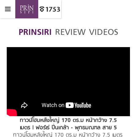
PRINSIRI
REVIEW VIDEOS
ทาวน์โฮมหลังใหญ่ 170 ตร.ม หน้ากว้าง 7.5
เมตร | ฟอร์เร่ ปิ่นเกล้า - พุทธมณฑล สาย 5
ทาวน์โฮมหลังใหญ่ 170 ตร.ม หน้ากว้าง 7.5 เมตร