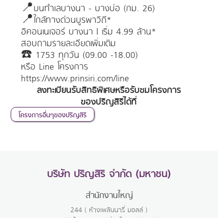
📍บนทำเลบางนา - บางบ่อ (กม. 26)
📍ใกล้ทางด่วนบูรพาวิถี*
อิคอนเนเจอร์ บางนา | เริ่ม 4.99 ล้าน*
สอบถามรายละเอียดเพิ่มเติม
☎️ 1753 ทุกวัน (09.00 -18.00)
หรือ Line โครงการ
https://www.prinsiri.com/line
ลงทะเบียนรับสิทธิพิเศษหรือรับชมโครงการ
ของปริญสิริได้ที่
โครงการอื่นๆของปริญสิริ
บริษัท ปริญสิริ จำกัด (มหาชน)
สำนักงานใหญ่
244 ( ห้างเพลินนารี่ มอลล์ )