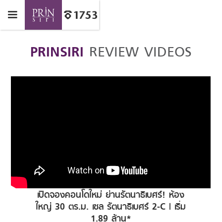
PRINSIRI
REVIEW VIDEOS
เปิดจองคอนโดใหม่ ย่านรัตนาธิเบศร์! ห้อง
ใหญ่ 30 ตร.ม. เซล รัตนาธิเบศร์ 2-C | เริ่ม
1.89 ล้าน*