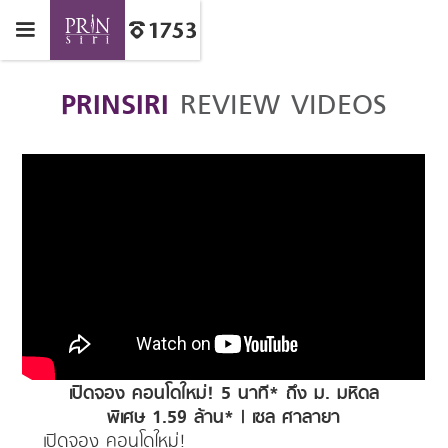
PRINSIRI
REVIEW VIDEOS
เปิดจอง คอนโดใหม่! 5 นาที* ถึง ม. มหิดล
พิเศษ 1.59 ล้าน* | เซล ศาลายา
เปิดจอง คอนโดใหม่!