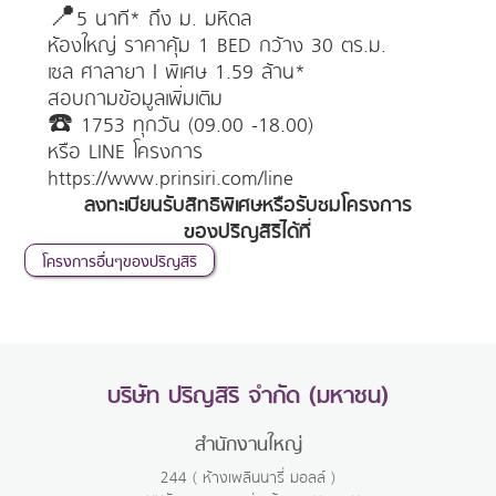
📍5 นาที* ถึง ม. มหิดล
ห้องใหญ่ ราคาคุ้ม 1 BED กว้าง 30 ตร.ม.
เซล ศาลายา | พิเศษ 1.59 ล้าน*
สอบถามข้อมูลเพิ่มเติม
☎️ 1753 ทุกวัน (09.00 -18.00)
หรือ LINE โครงการ
https://www.prinsiri.com/line
ลงทะเบียนรับสิทธิพิเศษหรือรับชมโครงการ
ของปริญสิริได้ที่
โครงการอื่นๆของปริญสิริ
บริษัท ปริญสิริ จำกัด (มหาชน)
สำนักงานใหญ่
244 ( ห้างเพลินนารี่ มอลล์ )