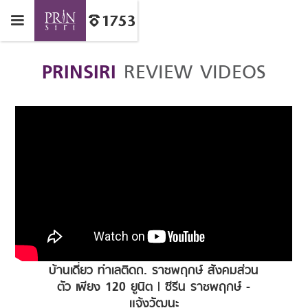
PRINSIRI
REVIEW VIDEOS
บ้านเดี่ยว ทำเลติดถ. ราชพฤกษ์ สังคมส่วน
ตัว เพียง 120 ยูนิต | ซีรีน ราชพฤกษ์ -
แจ้งวัฒนะ