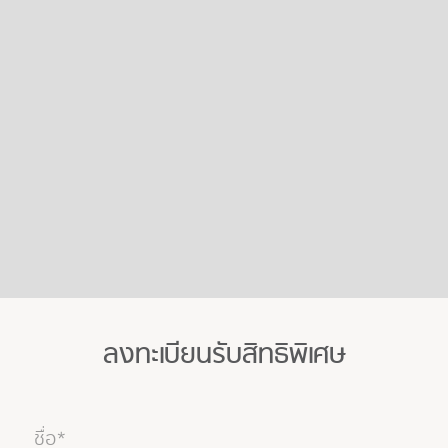
ลงทะเบียนรับสิทธิพิเศษ