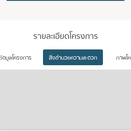
รายละเอียดโครงการ
ข้อมูลโครงการ
สิ่งอำนวยความสะดวก
ภาพโค