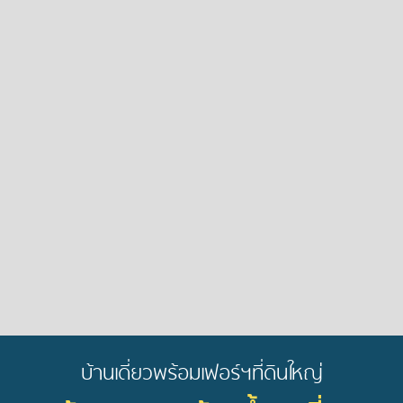
บ้านเดี่ยวพร้อมเฟอร์ฯที่ดินใหญ่