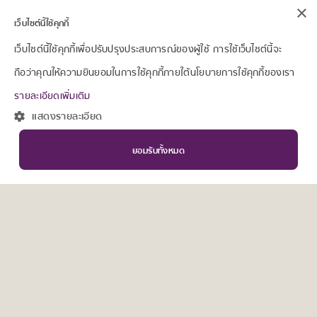
×
เว็บไซต์นี้ใช้คุกกี้
เว็บไซต์นี้ใช้คุกกี้เพื่อปรับปรุงประสบการณ์ของผู้ใช้ การใช้เว็บไซต์นี้จะ
ถือว่าคุณให้ความยินยอมในการใช้คุกกี้ภายใต้นโยบายการใช้คุกกี้ของเรา
รายละเอียดเพิ่มเติม
แสดงรายละเอียด
ยอมรับทั้งหมด