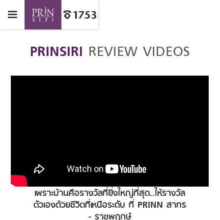
PRINSIRI
REVIEW VIDEOS
เพราะบ้านคือรางวัลที่ยิ่งใหญ่ที่สุด..ให้รางวัล
ตัวเองด้วยชีวิตที่เหนือระดับ ที่ PRINN สาทร
- ราชพฤกษ์