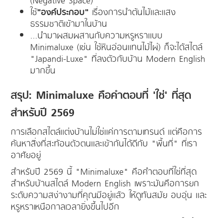
ใช้
"องค์ประกอบ"
เรื่องการนำต้นไม้และแสง
ธรรมชาติเข้ามาในบ้าน
...นำมาผสมผสานกับความหรูหราแบบ
Minimaluxe (เช่น ใช้หินอ่อนแทนไม้ไผ่) ก็จะได้สไตล์
"Japandi-Luxe" ที่ลงตัวกับบ้าน Modern English
มากขึ้น
สรุป: Minimaluxe คือคำตอบที่ 'ใช่' ที่สุด
สำหรับปี 2569
การเลือกสไตล์แต่งบ้านไม่ใช่แค่การตามเทรนด์ แต่คือการ
ค้นหาสิ่งที่สะท้อนตัวตนและเข้ากันได้ดีกับ "พื้นที่" ที่เรา
อาศัยอยู่
สำหรับปี 2569 นี้ "Minimaluxe" คือคำตอบที่ใช่ที่สุด
สำหรับบ้านสไตล์ Modern English เพราะมันคือการยก
ระดับความสง่างามที่คุณมีอยู่แล้ว ให้ดูทันสมัย อบอุ่น และ
หรูหราเหนือกาลเวลายิ่งขึ้นไปอีก