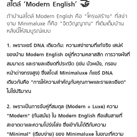
สไตล์ ‘Modern English’ 🤝
ถ้าบ้านสไตล์ Modern English คือ "โครงสร้าง" ที่สง่า
งาม Minimaluxe ก็คือ "จิตวิญญาณ" ที่เติมเต็มบ้าน
หลังนี้ให้สมบูรณ์แบบ
1. เพราะแชร์ DNA เดียวกัน: ความสง่างามที่แท้จริง เสน่ห์
ของบ้าน Modern English อยู่ที่ความคลาสสิก การวางผังที่
สมมาตร และรายละเอียดที่ประณีต (เช่น บัวผนัง, กรอบ
หน้าต่างทรงสูง) ซึ่งสไตล์ Minimaluxe ก็แชร์ DNA
เดียวกันคือ "การให้ความสำคัญกับคุณภาพและรายละเอียด"
ไม่ใช่ปริมาณ
2. เพราะเป็นการจับคู่ที่สมดุล (Modern + Luxe) ความ
"Modern" (ทันสมัย) ใน Modern English คือเส้นสายที่
สะอาดตาและความโปร่งโล่ง ซึ่งเข้ากันได้ดีกับความ
"Minimal" (เรียบง่าย) ของ Minimaluxe ในขณะที่ความ