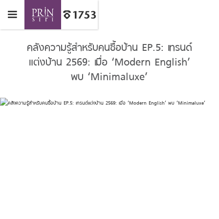
คลังความรู้สำหรับคนซื้อบ้าน EP.5: เทรนด์
แต่งบ้าน 2569: เมื่อ ‘Modern English’
พบ ‘Minimaluxe’