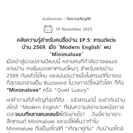
Authorizer :
ทีมงานปริญสิริ
10 November 2025
คลังความรู้สำหรับคนซื้อบ้าน EP.5: เทรนด์แต่ง
บ้าน 2569: เมื่อ ‘Modern English’ พบ
‘Minimaluxe’
เมื่อเข้าสู่ช่วงปลายปีแบบนี้ หลายคนที่กำลังวางแผนจะ
แต่งบ้าน คงเริ่มมองหาเทรนด์ใหม่ๆ สำหรับเเต่งบ้าน
2569 กันแล้วใช่ไหม และแน่นอนว่าหนึ่งในเทรนด์ที่มาแรง
ที่สุดจนกลายเป็น Buzzword ในวงการดีไซน์ทั่วโลก ก็คือ
"Minimaluxe"
หรือ "Quiet Luxury"
แต่คำถามที่สำคัญที่สุดก็คือ... แล้วเทรนด์นี้ จะเข้ากับบ้าน
สไตล์ "Modern English" ที่เน้นความสง่างามเหนือกาล
เวลา
แบบที่หลายคนหลงรัก
ได้อย่างไร? ...วันนี้เรามาเจาะ
ลึกเทรนด์ Minimaluxe และจะชี้ให้เห็นว่าทำไม
Minimaluxe ถึงเป็นสไตล์ที่ "เกิดมาคู่กัน" กับบ้านสไตล์