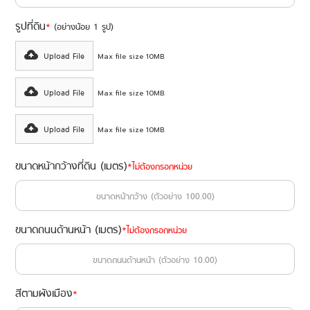
รูปที่ดิน
*
(อย่างน้อย 1 รูป)
Upload File
Max file size 10MB.
Upload File
Max file size 10MB.
Upload File
Max file size 10MB.
ขนาดหน้ากว้างที่ดิน (เมตร)
*
ไม่ต้องกรอกหน่วย
ขนาดถนนด้านหน้า (เมตร)
*
ไม่ต้องกรอกหน่วย
สีตามผังเมือง
*