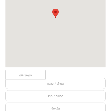
รายละเอียดที่อยู่
*