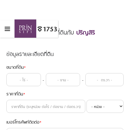
เสนอขายที่ดินกับ
ปริญสิริ
ข้อมูลรายละเอียดที่ดิน
ขนาดที่ดิน
*
-
-
ราคาที่ดิน
*
เบอร์โทรศัพท์ติดต่อ
*