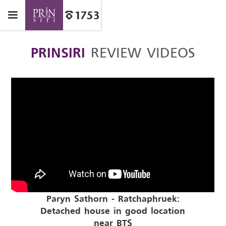
PRINSIRI
REVIEW VIDEOS
Paryn Sathorn - Ratchaphruek:
Detached house in good location
near BTS