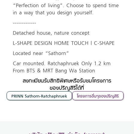
“Perfection of living”. Choose to spend time
in a way that you design yourself.
-------------
Detached house, nature concept
L-SHAPE DESIGN HOME TOUCH | C-SHAPE
Located near “Sathorn”
Car mounted. Ratchaphruek Only 1.2 km
From BTS & MRT Bang Wa Station
ลงทะเบียนรับสิทธิพิเศษหรือรับชมโครงการ
ของปริญสิริได้ที่
PRINN Sathorn-Ratchaphruek
โครงการอื่นๆของปริญสิริ