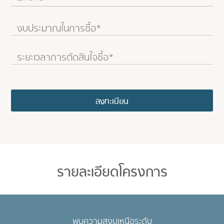
รายละเอียดโครงการ
พบความสงบเหนือระดับ