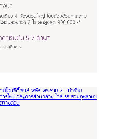
างนา
านเดี่ยว 4 ห้องนอนใหญ่ โอบล้อมด้วยทะเลสาบ
ะสวนสวยกว่า 2 ไร่ ลดสูงสุด 900,000.-*
าคาเริ่มต้น
5-7
ล้าน*
รายละเอียด >