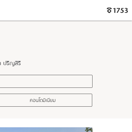
ปริญสิริ
คอนโดมิเนียม