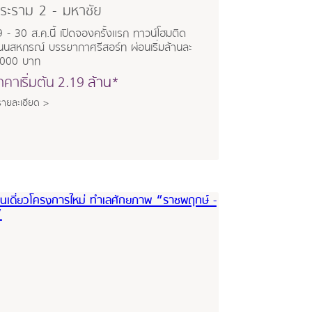
ระราม 2 - มหาชัย
 - 30 ส.ค.นี้ เปิดจองครั้งแรก ทาวน์โฮมติด
นนสหกรณ์ บรรยากาศรีสอร์ท ผ่อนเริ่มล้านละ
,000 บาท
าคาเริ่มต้น
2.19
ล้าน*
รายละเอียด >