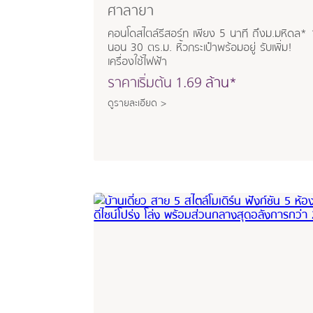
ศาลายา
คอนโดสไตล์รีสอร์ท เพียง 5 นาที ถึงม.มหิดล* 
นอน 30 ตร.ม. หิ้วกระเป๋าพร้อมอยู่ รับเพิ่ม!
เครื่องใช้ไฟฟ้า
ราคาเริ่มต้น
1.69
ล้าน*
ดูรายละเอียด >