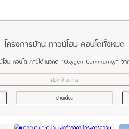
โครงการบ้าน ทาวน์โฮม คอนโดทั้งหมด
วน์โฮม คอนโด ภายใต้แนวคิด "Oxygen Community" จาก 
บ้านเดี่ยว