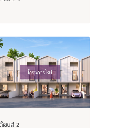
โครงการใหม่
ตี้เซนส์ 2